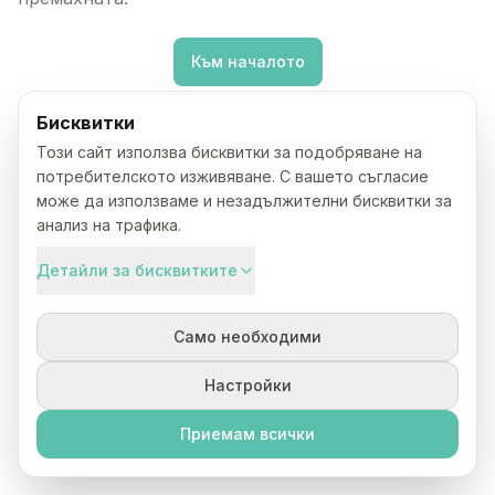
Към началото
Бисквитки
Този сайт използва бисквитки за подобряване на
потребителското изживяване. С вашето съгласие
може да използваме и незадължителни бисквитки за
анализ на трафика.
Детайли за бисквитките
Само необходими
Настройки
Приемам всички