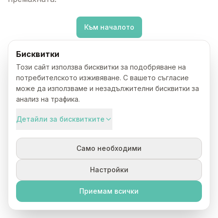
Към началото
Бисквитки
Този сайт използва бисквитки за подобряване на
потребителското изживяване. С вашето съгласие
може да използваме и незадължителни бисквитки за
анализ на трафика.
Детайли за бисквитките
Само необходими
Настройки
Приемам всички