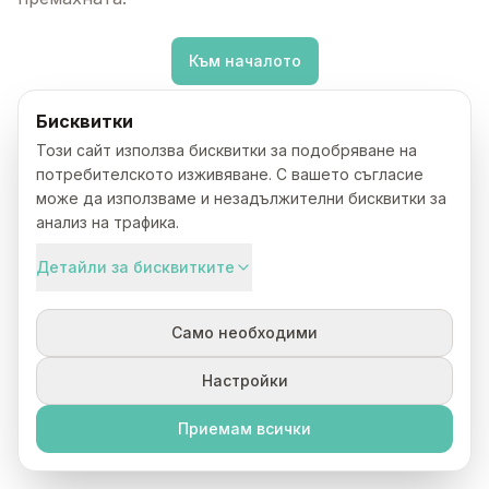
Към началото
Бисквитки
Този сайт използва бисквитки за подобряване на
потребителското изживяване. С вашето съгласие
може да използваме и незадължителни бисквитки за
анализ на трафика.
Детайли за бисквитките
Само необходими
Настройки
Приемам всички