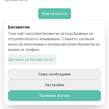
Към началото
Бисквитки
Този сайт използва бисквитки за подобряване на
потребителското изживяване. С вашето съгласие
може да използваме и незадължителни бисквитки за
анализ на трафика.
Детайли за бисквитките
Само необходими
Настройки
Приемам всички