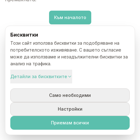
Към началото
Бисквитки
Този сайт използва бисквитки за подобряване на
потребителското изживяване. С вашето съгласие
може да използваме и незадължителни бисквитки за
анализ на трафика.
Детайли за бисквитките
Само необходими
Настройки
Приемам всички