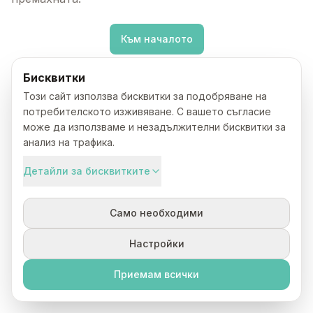
Към началото
Бисквитки
Този сайт използва бисквитки за подобряване на
потребителското изживяване. С вашето съгласие
може да използваме и незадължителни бисквитки за
анализ на трафика.
Детайли за бисквитките
Само необходими
Настройки
Приемам всички