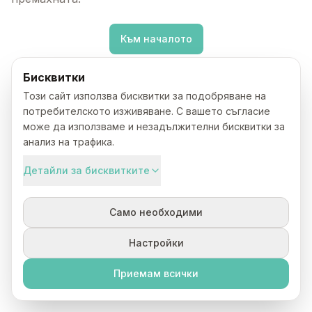
Към началото
Бисквитки
Този сайт използва бисквитки за подобряване на
потребителското изживяване. С вашето съгласие
може да използваме и незадължителни бисквитки за
анализ на трафика.
Детайли за бисквитките
Само необходими
Настройки
Приемам всички