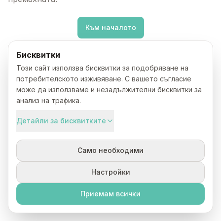
Към началото
Бисквитки
Този сайт използва бисквитки за подобряване на
потребителското изживяване. С вашето съгласие
може да използваме и незадължителни бисквитки за
анализ на трафика.
Детайли за бисквитките
Само необходими
Настройки
Приемам всички