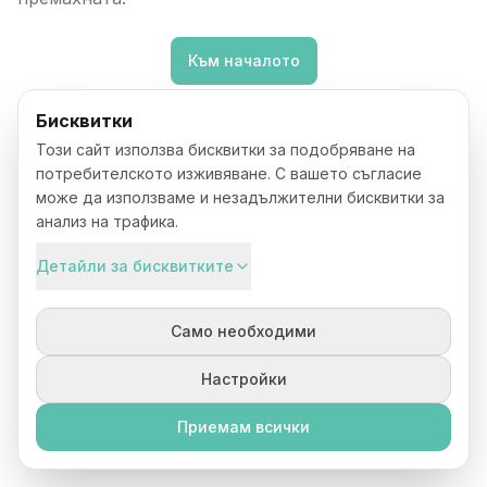
Към началото
Бисквитки
Този сайт използва бисквитки за подобряване на
потребителското изживяване. С вашето съгласие
може да използваме и незадължителни бисквитки за
анализ на трафика.
Детайли за бисквитките
Само необходими
Настройки
Приемам всички