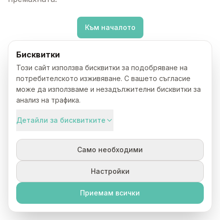
Към началото
Бисквитки
Този сайт използва бисквитки за подобряване на
потребителското изживяване. С вашето съгласие
може да използваме и незадължителни бисквитки за
анализ на трафика.
Детайли за бисквитките
Само необходими
Настройки
Приемам всички