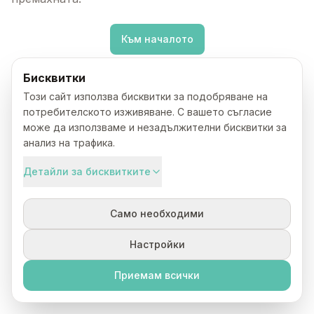
Към началото
Бисквитки
Този сайт използва бисквитки за подобряване на
потребителското изживяване. С вашето съгласие
може да използваме и незадължителни бисквитки за
анализ на трафика.
Детайли за бисквитките
Само необходими
Настройки
Приемам всички