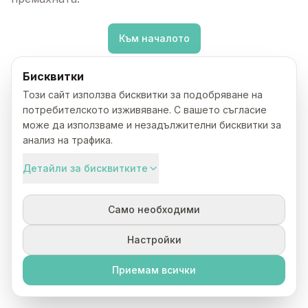
Към началото
Бисквитки
Този сайт използва бисквитки за подобряване на
потребителското изживяване. С вашето съгласие
може да използваме и незадължителни бисквитки за
анализ на трафика.
Детайли за бисквитките
Само необходими
Настройки
Приемам всички