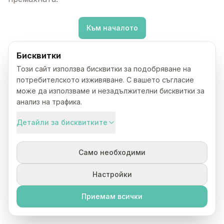
Към началото
Бисквитки
Този сайт използва бисквитки за подобряване на
потребителското изживяване. С вашето съгласие
може да използваме и незадължителни бисквитки за
анализ на трафика.
Детайли за бисквитките
Само необходими
Настройки
Приемам всички