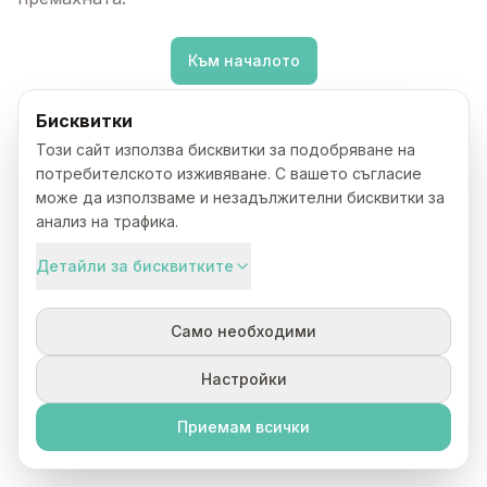
Към началото
Бисквитки
Този сайт използва бисквитки за подобряване на
потребителското изживяване. С вашето съгласие
може да използваме и незадължителни бисквитки за
анализ на трафика.
Детайли за бисквитките
Само необходими
Настройки
Приемам всички