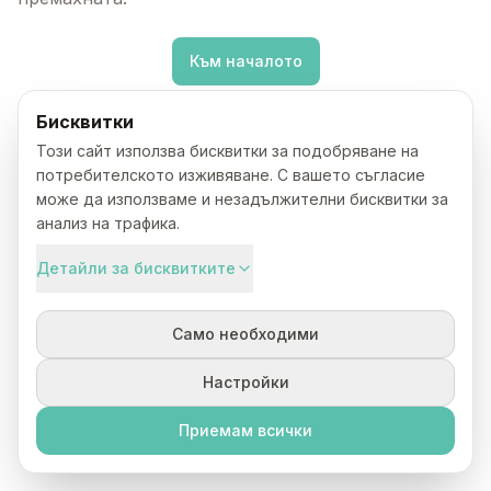
Към началото
Бисквитки
Този сайт използва бисквитки за подобряване на
потребителското изживяване. С вашето съгласие
може да използваме и незадължителни бисквитки за
анализ на трафика.
Детайли за бисквитките
Само необходими
Настройки
Приемам всички