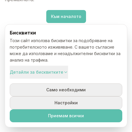
Към началото
Бисквитки
Този сайт използва бисквитки за подобряване на
потребителското изживяване. С вашето съгласие
може да използваме и незадължителни бисквитки за
анализ на трафика.
Детайли за бисквитките
Само необходими
Настройки
Приемам всички