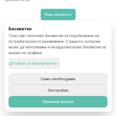
Към началото
Бисквитки
Този сайт използва бисквитки за подобряване на
потребителското изживяване. С вашето съгласие
може да използваме и незадължителни бисквитки за
анализ на трафика.
Детайли за бисквитките
Само необходими
Настройки
Приемам всички