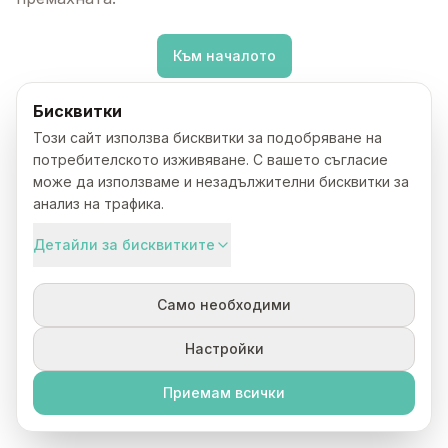
Към началото
Бисквитки
Този сайт използва бисквитки за подобряване на
потребителското изживяване. С вашето съгласие
може да използваме и незадължителни бисквитки за
анализ на трафика.
Детайли за бисквитките
Само необходими
Настройки
Приемам всички