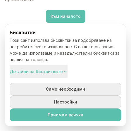
Към началото
Бисквитки
Този сайт използва бисквитки за подобряване на
потребителското изживяване. С вашето съгласие
може да използваме и незадължителни бисквитки за
анализ на трафика.
Детайли за бисквитките
Само необходими
Настройки
Приемам всички