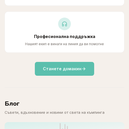
Професионална поддръжка
Нашият екип е винаги на линия да ви помогне
Станете домакин
Блог
Съвети, вдъхновение и новини от света на къмпинга