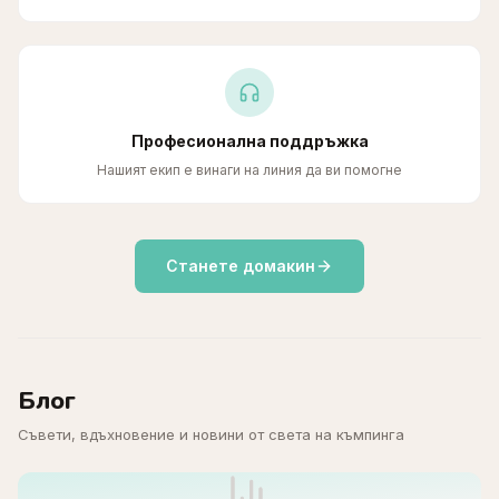
Професионална поддръжка
Нашият екип е винаги на линия да ви помогне
Станете домакин
Блог
Съвети, вдъхновение и новини от света на къмпинга