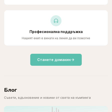
Професионална поддръжка
Нашият екип е винаги на линия да ви помогне
Станете домакин
Блог
Съвети, вдъхновение и новини от света на къмпинга