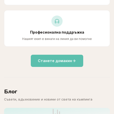
Професионална поддръжка
Нашият екип е винаги на линия да ви помогне
Станете домакин
Блог
Съвети, вдъхновение и новини от света на къмпинга