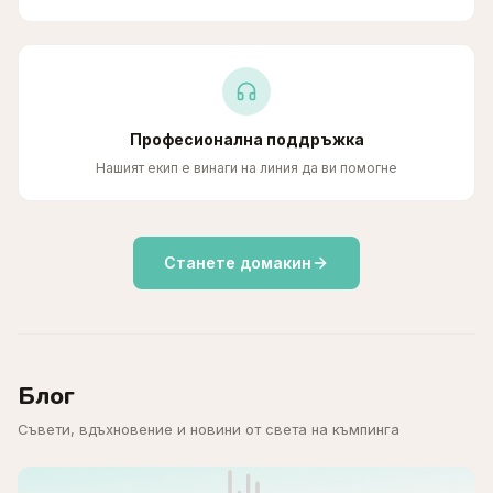
Професионална поддръжка
Нашият екип е винаги на линия да ви помогне
Станете домакин
Блог
Съвети, вдъхновение и новини от света на къмпинга