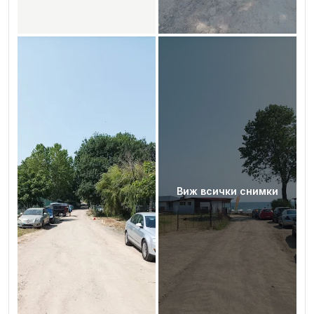
Виж всички снимки