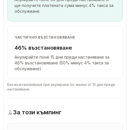
ще получите платената сума минус 4% такса за
обслужване.
ЧАСТИЧНО ВЪЗСТАНОВЯВАНЕ
46% възстановяване
Анулирайте поне 15 дни преди настаняване за
46% възстановяване (50% минус 4% такса за
обслужване).
Без възстановяване при анулиране по-малко от 15 дни преди
настаняване.
За този къмпинг