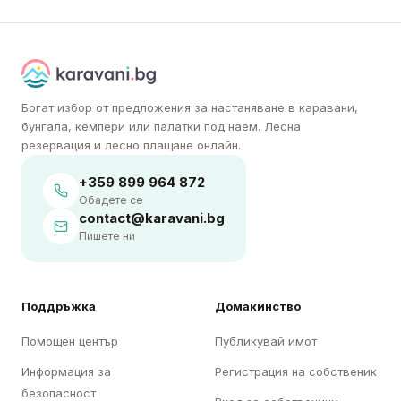
Богат избор от предложения за настаняване в каравани,
бунгала, кемпери или палатки под наем. Лесна
резервация и лесно плащане онлайн.
+359 899 964 872
Обадете се
contact@karavani.bg
Пишете ни
Поддръжка
Домакинство
Помощен център
Публикувай имот
Информация за
Регистрация на собственик
безопасност