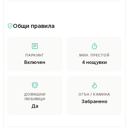
Общи правила
ПАРКИНГ
МИН. ПРЕСТОЙ
Включен
4 нощувки
ДОМАШНИ
ОГЪН / КАМИНА
ЛЮБИМЦИ
Забранено
Да