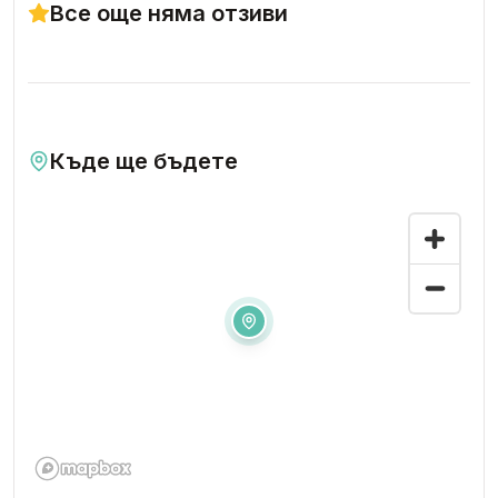
Все още няма отзиви
Къде ще бъдете