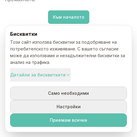
Към началото
Бисквитки
Този сайт използва бисквитки за подобряване на
потребителското изживяване. С вашето съгласие
може да използваме и незадължителни бисквитки за
анализ на трафика.
Детайли за бисквитките
Само необходими
Настройки
Приемам всички