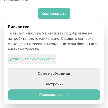
Към началото
Бисквитки
Този сайт използва бисквитки за подобряване на
потребителското изживяване. С вашето съгласие
може да използваме и незадължителни бисквитки за
анализ на трафика.
Детайли за бисквитките
Само необходими
Настройки
Приемам всички