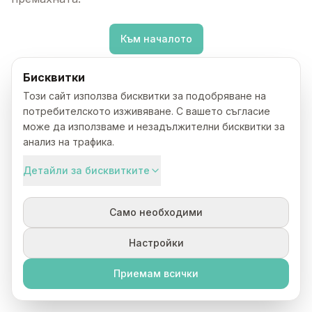
Към началото
Бисквитки
Този сайт използва бисквитки за подобряване на
потребителското изживяване. С вашето съгласие
може да използваме и незадължителни бисквитки за
анализ на трафика.
Детайли за бисквитките
Само необходими
Настройки
Приемам всички