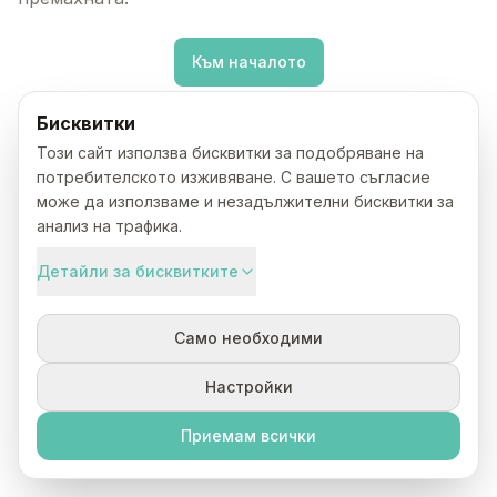
Към началото
Бисквитки
Този сайт използва бисквитки за подобряване на
потребителското изживяване. С вашето съгласие
може да използваме и незадължителни бисквитки за
анализ на трафика.
Детайли за бисквитките
Само необходими
Настройки
Приемам всички