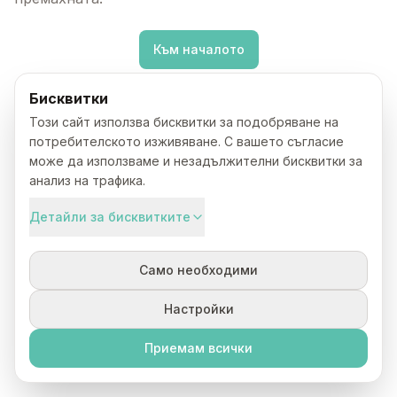
Към началото
Бисквитки
Този сайт използва бисквитки за подобряване на
потребителското изживяване. С вашето съгласие
може да използваме и незадължителни бисквитки за
анализ на трафика.
Детайли за бисквитките
Само необходими
Настройки
Приемам всички