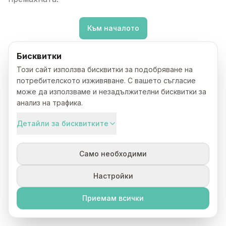
Към началото
Бисквитки
Този сайт използва бисквитки за подобряване на
потребителското изживяване. С вашето съгласие
може да използваме и незадължителни бисквитки за
анализ на трафика.
Детайли за бисквитките
Само необходими
Настройки
Приемам всички