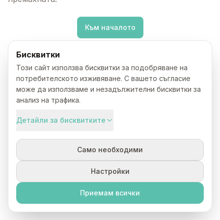
Към началото
Бисквитки
Този сайт използва бисквитки за подобряване на
потребителското изживяване. С вашето съгласие
може да използваме и незадължителни бисквитки за
анализ на трафика.
Детайли за бисквитките
Само необходими
Настройки
Приемам всички