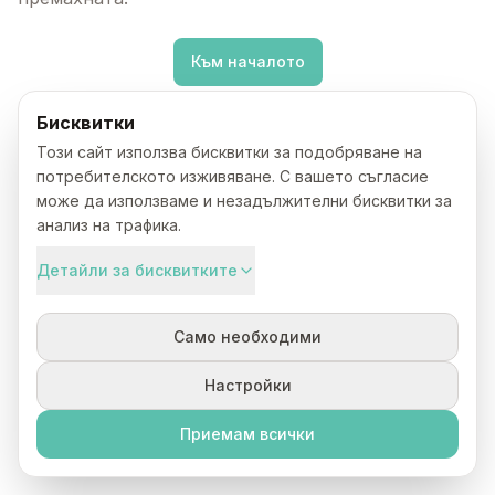
Към началото
Бисквитки
Този сайт използва бисквитки за подобряване на
потребителското изживяване. С вашето съгласие
може да използваме и незадължителни бисквитки за
анализ на трафика.
Детайли за бисквитките
Само необходими
Настройки
Приемам всички