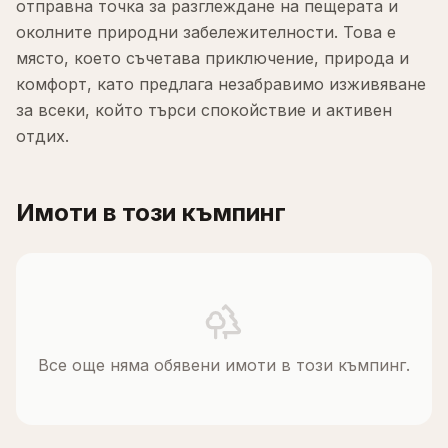
отправна точка за разглеждане на пещерата и
околните природни забележителности. Това е
място, което съчетава приключение, природа и
комфорт, като предлага незабравимо изживяване
за всеки, който търси спокойствие и активен
отдих.
Имоти в този къмпинг
Все още няма обявени имоти в този къмпинг.