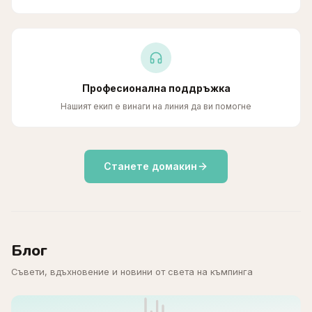
Професионална поддръжка
Нашият екип е винаги на линия да ви помогне
Станете домакин
Блог
Съвети, вдъхновение и новини от света на къмпинга