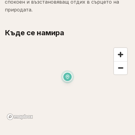
спокоен и възстановяващ отдих в сърцето на
природата.
Къде се намира