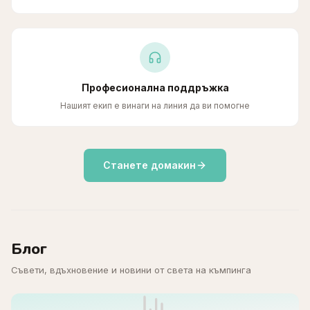
Професионална поддръжка
Нашият екип е винаги на линия да ви помогне
Станете домакин
Блог
Съвети, вдъхновение и новини от света на къмпинга