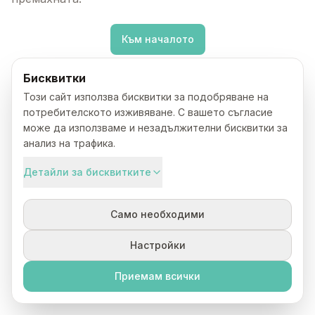
Към началото
Бисквитки
Този сайт използва бисквитки за подобряване на
потребителското изживяване. С вашето съгласие
може да използваме и незадължителни бисквитки за
анализ на трафика.
Детайли за бисквитките
Само необходими
Настройки
Приемам всички