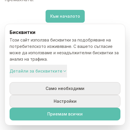
Към началото
Бисквитки
Този сайт използва бисквитки за подобряване на
потребителското изживяване. С вашето съгласие
може да използваме и незадължителни бисквитки за
анализ на трафика.
Детайли за бисквитките
Само необходими
Настройки
Приемам всички