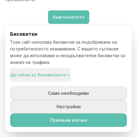
Към началото
Бисквитки
Този сайт използва бисквитки за подобряване на
потребителското изживяване. С вашето съгласие
може да използваме и незадължителни бисквитки за
анализ на трафика.
Детайли за бисквитките
Само необходими
Настройки
Приемам всички