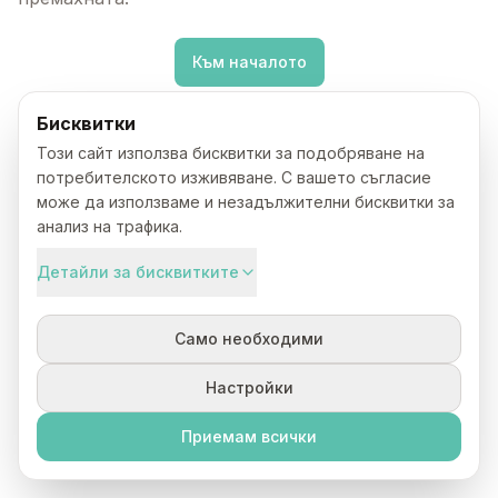
Към началото
Бисквитки
Този сайт използва бисквитки за подобряване на
потребителското изживяване. С вашето съгласие
може да използваме и незадължителни бисквитки за
анализ на трафика.
Детайли за бисквитките
Само необходими
Настройки
Приемам всички