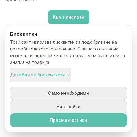
Към началото
Бисквитки
Този сайт използва бисквитки за подобряване на
потребителското изживяване. С вашето съгласие
може да използваме и незадължителни бисквитки за
анализ на трафика.
Детайли за бисквитките
Само необходими
Настройки
Приемам всички