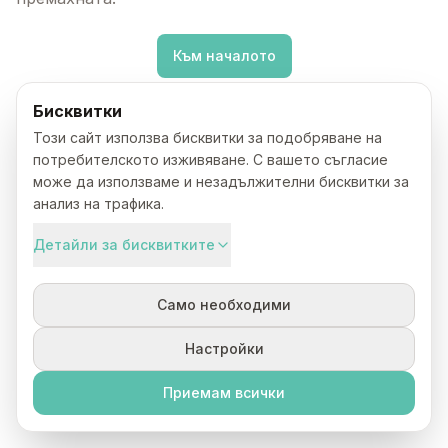
Към началото
Бисквитки
Този сайт използва бисквитки за подобряване на
потребителското изживяване. С вашето съгласие
може да използваме и незадължителни бисквитки за
анализ на трафика.
Детайли за бисквитките
Само необходими
Настройки
Приемам всички