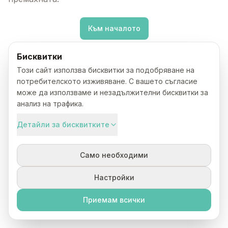
Към началото
Бисквитки
Този сайт използва бисквитки за подобряване на
потребителското изживяване. С вашето съгласие
може да използваме и незадължителни бисквитки за
анализ на трафика.
Детайли за бисквитките
Само необходими
Настройки
Приемам всички