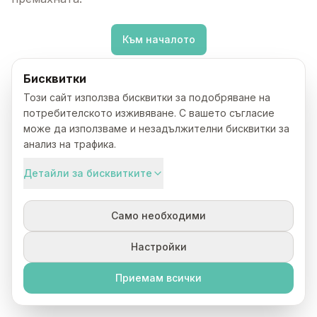
Към началото
Бисквитки
Този сайт използва бисквитки за подобряване на
потребителското изживяване. С вашето съгласие
може да използваме и незадължителни бисквитки за
анализ на трафика.
Детайли за бисквитките
Само необходими
Настройки
Приемам всички