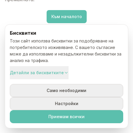
Към началото
Бисквитки
Този сайт използва бисквитки за подобряване на
потребителското изживяване. С вашето съгласие
може да използваме и незадължителни бисквитки за
анализ на трафика.
Детайли за бисквитките
Само необходими
Настройки
Приемам всички