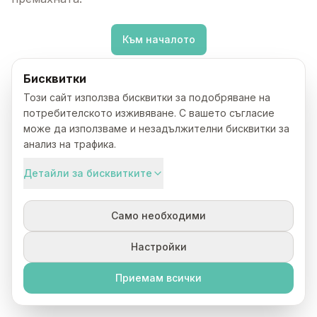
Към началото
Бисквитки
Този сайт използва бисквитки за подобряване на
потребителското изживяване. С вашето съгласие
може да използваме и незадължителни бисквитки за
анализ на трафика.
Детайли за бисквитките
Само необходими
Настройки
Приемам всички