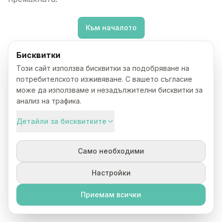
Към началото
Бисквитки
Този сайт използва бисквитки за подобряване на
потребителското изживяване. С вашето съгласие
може да използваме и незадължителни бисквитки за
анализ на трафика.
Детайли за бисквитките
Само необходими
Настройки
Приемам всички