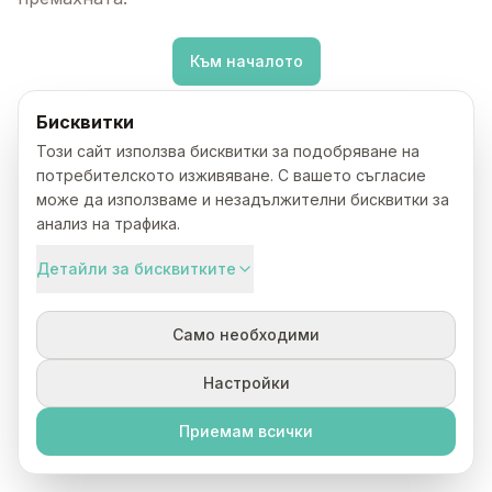
Към началото
Бисквитки
Този сайт използва бисквитки за подобряване на
потребителското изживяване. С вашето съгласие
може да използваме и незадължителни бисквитки за
анализ на трафика.
Детайли за бисквитките
Само необходими
Настройки
Приемам всички