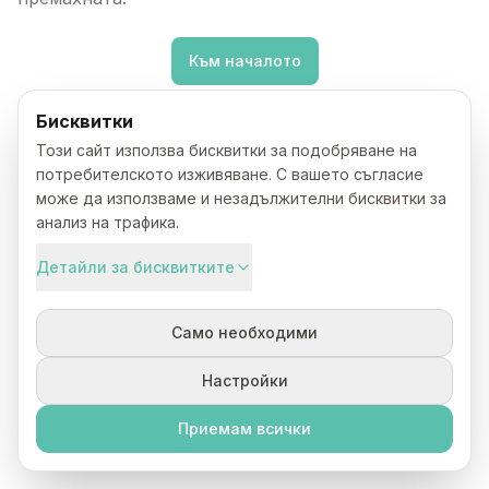
Към началото
Бисквитки
Този сайт използва бисквитки за подобряване на
потребителското изживяване. С вашето съгласие
може да използваме и незадължителни бисквитки за
анализ на трафика.
Детайли за бисквитките
Само необходими
Настройки
Приемам всички